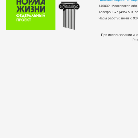
140032, Московская обл.
Телефон: +7 (495) 501-
Часы работы: пн-пт с 9:0
При использовании инф
Раз