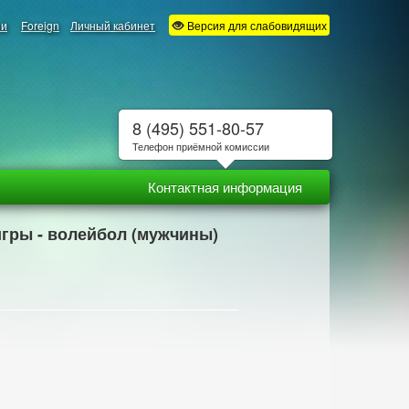
ии
Foreign
Личный кабинет
Версия для слабовидящих
8 (495) 551-80-57
Телефон приёмной комиссии
Контактная информация
игры - волейбол (мужчины)