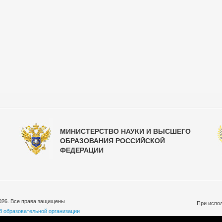
МИНИСТЕРСТВО НАУКИ И ВЫСШЕГО
ОБРАЗОВАНИЯ РОССИЙСКОЙ
ФЕДЕРАЦИИ
026. Все права защищены
При испол
б образовательной организации
бработки персональных данных