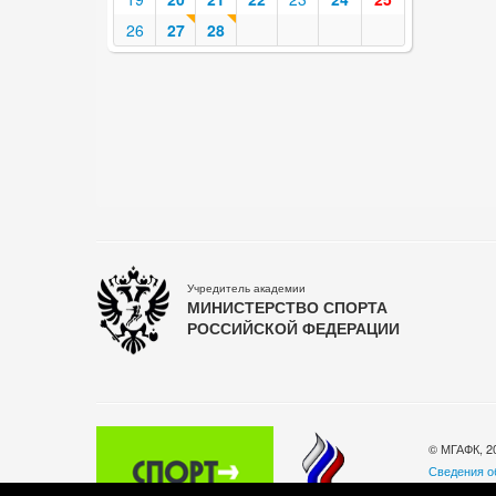
26
27
28
Учредитель академии
МИНИСТЕРСТВО СПОРТА
РОССИЙСКОЙ ФЕДЕРАЦИИ
© МГАФК, 2
Сведения о
Политика о