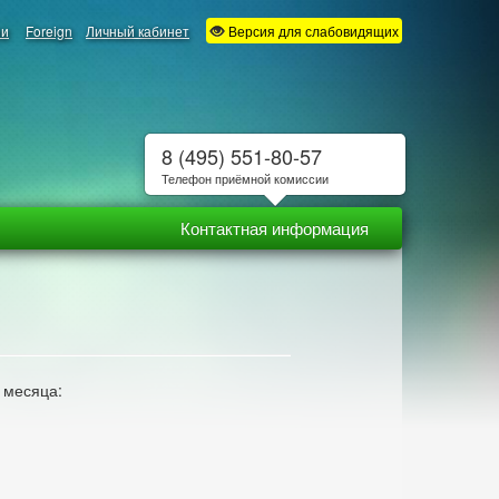
ии
Foreign
Личный кабинет
Версия для слабовидящих
8 (495) 551-80-57
Телефон приёмной комиссии
Контактная информация
 месяца: