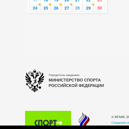
24
25
26
27
28
29
30
Учредитель академии
МИНИСТЕРСТВО СПОРТА
РОССИЙСКОЙ ФЕДЕРАЦИИ
© МГАФК, 2
Сведения о
Политика о