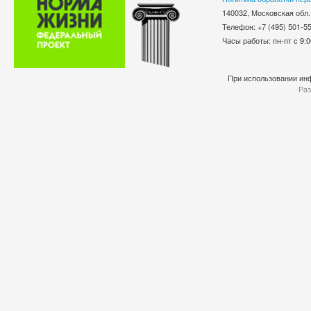
140032, Московская обл.
Телефон: +7 (495) 501-
Часы работы: пн-пт с 9:0
При использовании инф
Раз