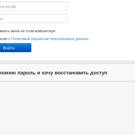
мнить меня на этом компьютере
асие с
Политикой обработки персональных данных
Войти
помню пароль и хочу восстановить доступ