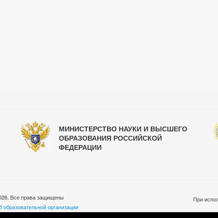
МИНИСТЕРСТВО НАУКИ И ВЫСШЕГО
ОБРАЗОВАНИЯ РОССИЙСКОЙ
ФЕДЕРАЦИИ
026. Все права защищены
При испол
б образовательной организации
бработки персональных данных