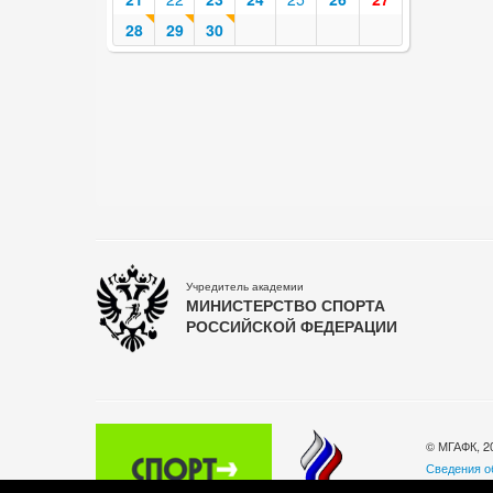
28
29
30
Учредитель академии
МИНИСТЕРСТВО СПОРТА
РОССИЙСКОЙ ФЕДЕРАЦИИ
© МГАФК, 2
Сведения о
Политика о