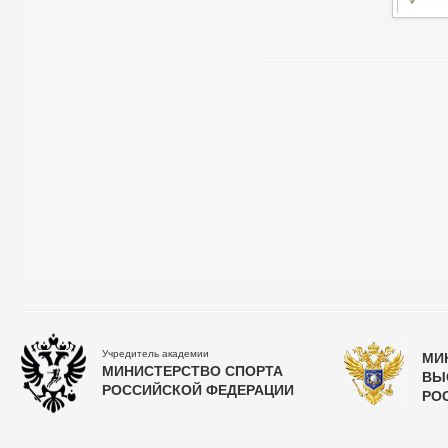
Учредитель академии
МИ
МИНИСТЕРСТВО СПОРТА
ВЫ
РОССИЙСКОЙ ФЕДЕРАЦИИ
РО