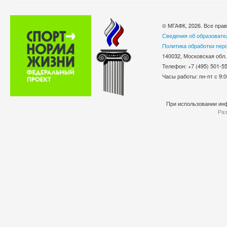
© МГАФК, 2026. Все пра
Сведения об образовате
Политика обработки пер
140032, Московская обл.
Телефон: +7 (495) 501-
Часы работы: пн-пт с 9:0
При использовании инф
Раз