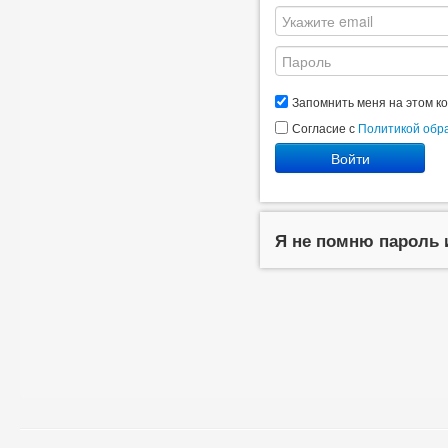
Запомнить меня на этом к
Согласие с
Политикой обр
Войти
Я не помню пароль 