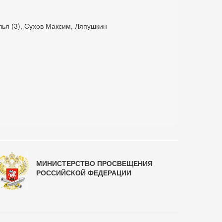
лья (3), Сухов Максим, Ляпушкин
МИНИСТЕРСТВО ПРОСВЕЩЕНИЯ
РОССИЙСКОЙ ФЕДЕРАЦИИ