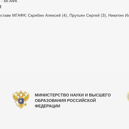
 - МГАФК
2
оставе МГАФК: Скрябин Алексей (4), Прутьян Сергей (3), Никитин И
МИНИСТЕРСТВО НАУКИ И ВЫСШЕГО
ОБРАЗОВАНИЯ РОССИЙСКОЙ
ФЕДЕРАЦИИ