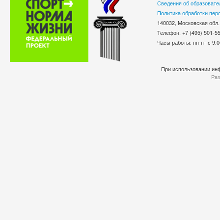
Сведения об образовате
Политика обработки пер
140032, Московская обл.
Телефон: +7 (495) 501-
Часы работы: пн-пт с 9:0
При использовании инф
Раз