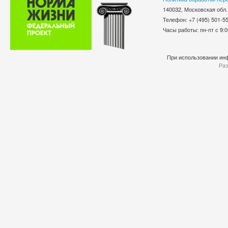
140032, Московская обл.
Телефон: +7 (495) 501-
Часы работы: пн-пт с 9:0
При использовании инф
Раз