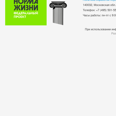
140032, Московская обл.
Телефон: +7 (495) 501-
Часы работы: пн-пт с 9:0
При использовании инф
Раз