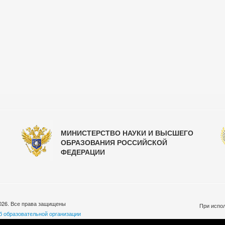
МИНИСТЕРСТВО НАУКИ И ВЫСШЕГО
ОБРАЗОВАНИЯ РОССИЙСКОЙ
ФЕДЕРАЦИИ
026. Все права защищены
При испол
б образовательной организации
бработки персональных данных