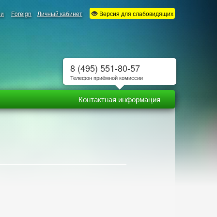
ии
Foreign
Личный кабинет
Версия для слабовидящих
8 (495) 551-80-57
Телефон приёмной комиссии
Контактная информация