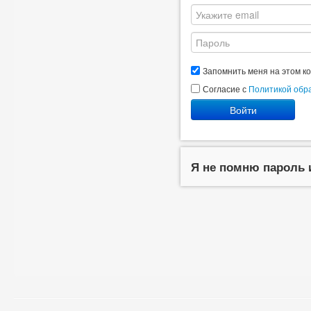
Запомнить меня на этом к
Согласие с
Политикой обр
Войти
Я не помню пароль 