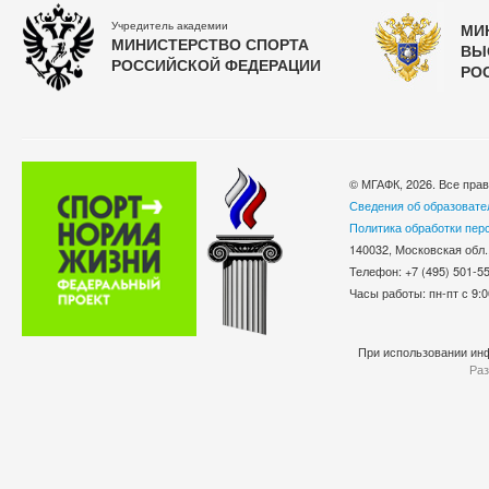
Учредитель академии
МИ
МИНИСТЕРСТВО СПОРТА
ВЫ
РОССИЙСКОЙ ФЕДЕРАЦИИ
РО
© МГАФК, 2026. Все пра
Сведения об образовате
Политика обработки пер
140032, Московская обл.
Телефон: +7 (495) 501-
Часы работы: пн-пт с 9:0
При использовании инф
Раз