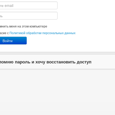
мнить меня на этом компьютере
асие с
Политикой обработки персональных данных
Войти
помню пароль и хочу восстановить доступ