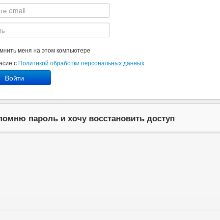
мнить меня на этом компьютере
асие с
Политикой обработки персональных данных
Войти
помню пароль и хочу восстановить доступ