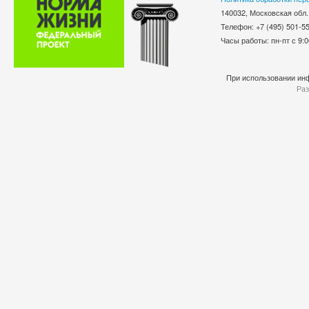
140032, Московская обл.
Телефон: +7 (495) 501-
Часы работы: пн-пт с 9:0
При использовании инф
Раз