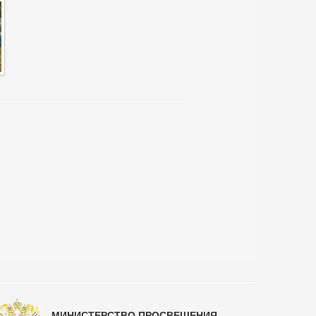
МИНИСТЕРСТВО ПРОСВЕЩЕНИЯ