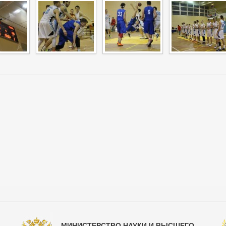
МИНИСТЕРСТВО НАУКИ И ВЫСШЕГО