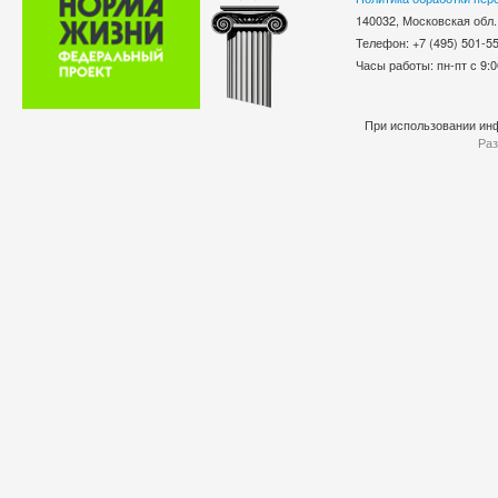
140032, Московская обл.
Телефон: +7 (495) 501-
Часы работы: пн-пт с 9:0
При использовании инф
Раз