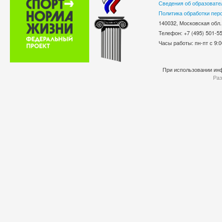
Сведения об образовате
Политика обработки пер
140032, Московская обл.
Телефон: +7 (495) 501-
Часы работы: пн-пт с 9:0
При использовании инф
Раз