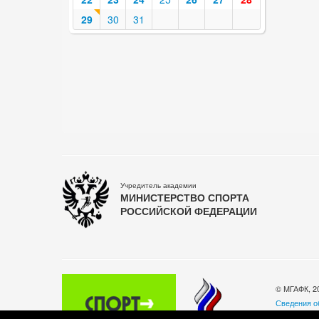
29
30
31
Учредитель академии
МИНИСТЕРСТВО СПОРТА
РОССИЙСКОЙ ФЕДЕРАЦИИ
© МГАФК, 2
Сведения о
Политика о