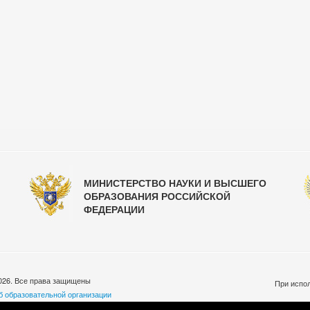
МИНИСТЕРСТВО НАУКИ И ВЫСШЕГО
ОБРАЗОВАНИЯ РОССИЙСКОЙ
ФЕДЕРАЦИИ
026. Все права защищены
При испол
б образовательной организации
бработки персональных данных