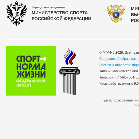
Учредитель академии
МИ
МИНИСТЕРСТВО СПОРТА
ВЫ
РОССИЙСКОЙ ФЕДЕРАЦИИ
РО
© МГАФК, 2026. Все пра
Сведения об образовате
Политика обработки пер
140032, Московская обл.
Телефон: +7 (495) 501-
Часы работы: пн-пт с 9:0
При использовании инф
Раз