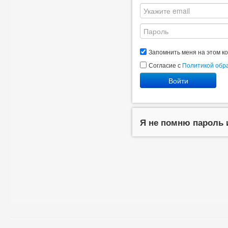
Запомнить меня на этом к
Согласие с
Политикой обр
Войти
Я не помню пароль 