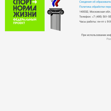
Сведения об образовате
Политика обработки пер
140032, Московская обл.
Телефон: +7 (495) 501-
Часы работы: пн-пт с 9:0
При использовании инф
Раз