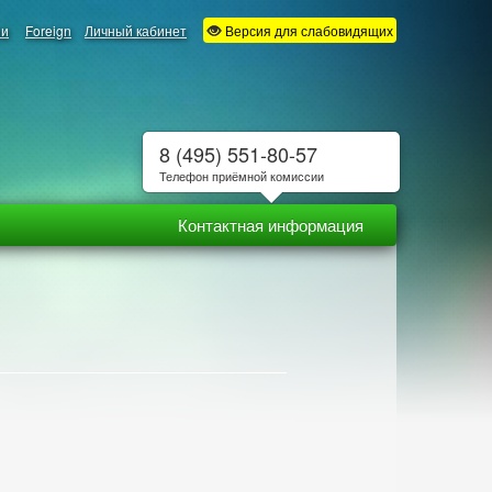
ии
Foreign
Личный кабинет
Версия для слабовидящих
8 (495) 551-80-57
Телефон приёмной комиссии
Контактная информация