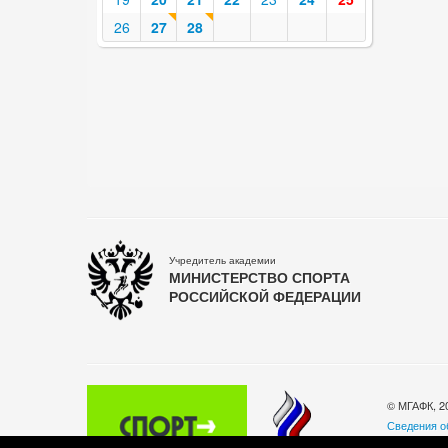
26
27
28
Учредитель академии
МИНИСТЕРСТВО СПОРТА
РОССИЙСКОЙ ФЕДЕРАЦИИ
© МГАФК, 2
Сведения о
Политика о