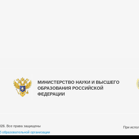
МИНИСТЕРСТВО НАУКИ И ВЫСШЕГО
ОБРАЗОВАНИЯ РОССИЙСКОЙ
ФЕДЕРАЦИИ
026. Все права защищены
При испол
б образовательной организации
бработки персональных данных