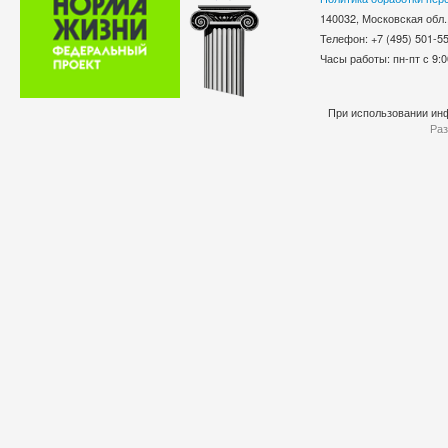
140032, Московская обл.
Телефон: +7 (495) 501-
Часы работы: пн-пт с 9:0
При использовании инф
Раз