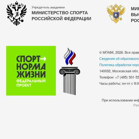
Учредитель академии
МИ
МИНИСТЕРСТВО СПОРТА
ВЫ
РОССИЙСКОЙ ФЕДЕРАЦИИ
РО
© МГАФК, 2026. Все пра
Сведения об образовате
Политика обработки пер
140032, Московская обл.
Телефон: +7 (495) 501-
Часы работы: пн-пт с 9:0
При использовании инф
Раз