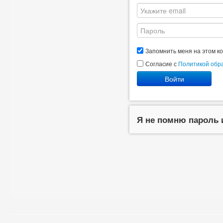
Запомнить меня на этом к
Согласие с
Политикой обр
Войти
Я не помню пароль 