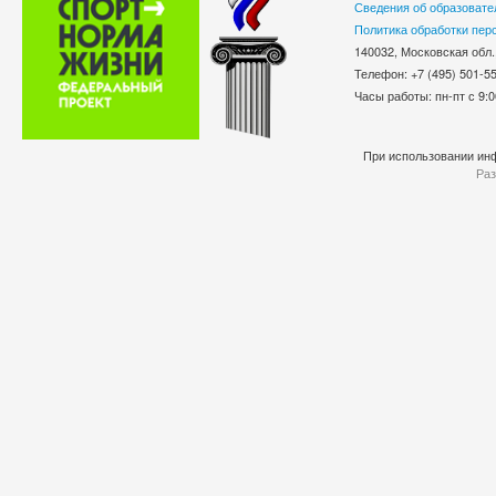
Сведения об образовате
Политика обработки пер
140032, Московская обл.
Телефон: +7 (495) 501-
Часы работы: пн-пт с 9:0
При использовании инф
Раз