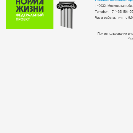
140032, Московская обл.
Телефон: +7 (495) 501-
Часы работы: пн-пт с 9:0
При использовании инф
Раз