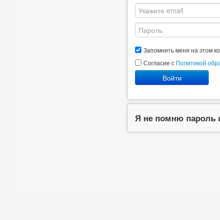
Запомнить меня на этом к
Согласие с
Политикой обр
Войти
Я не помню пароль 