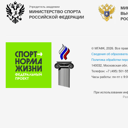
Учредитель академии
МИ
МИНИСТЕРСТВО СПОРТА
ВЫ
РОССИЙСКОЙ ФЕДЕРАЦИИ
РО
© МГАФК, 2026. Все пра
Сведения об образовате
Политика обработки пер
140032, Московская обл.
Телефон: +7 (495) 501-
Часы работы: пн-пт с 9:0
При использовании инф
Раз