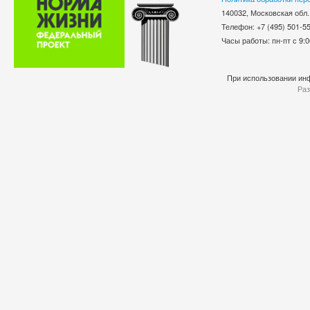
140032, Московская обл.
Телефон: +7 (495) 501-
Часы работы: пн-пт с 9:0
При использовании инф
Раз