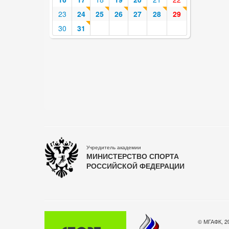
23
24
25
26
27
28
29
30
31
Учредитель академии
МИНИСТЕРСТВО СПОРТА
РОССИЙСКОЙ ФЕДЕРАЦИИ
© МГАФК, 2