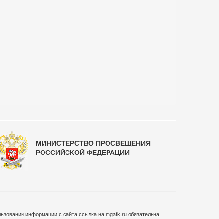
МИНИСТЕРСТВО ПРОСВЕЩЕНИЯ
РОССИЙСКОЙ ФЕДЕРАЦИИ
ьзовании информации с сайта ссылка на mgafk.ru обязательна