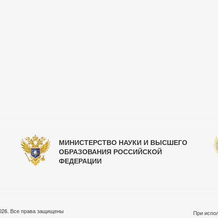
МИНИСТЕРСТВО НАУКИ И ВЫСШЕГО
ОБРАЗОВАНИЯ РОССИЙСКОЙ
ФЕДЕРАЦИИ
026. Все права защищены
При испол