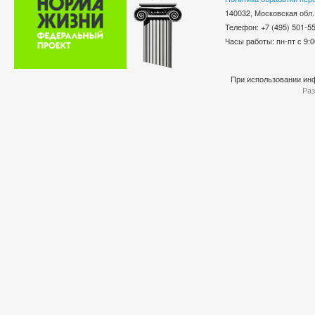
140032, Московская обл.
Телефон: +7 (495) 501-
Часы работы: пн-пт с 9:0
При использовании инф
Раз