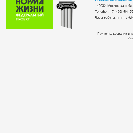
140032, Московская обл.
Телефон: +7 (495) 501-
Часы работы: пн-пт с 9:0
При использовании инф
Раз