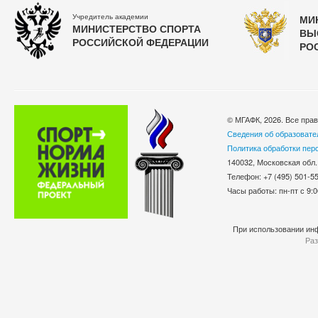
Учредитель академии
МИ
МИНИСТЕРСТВО СПОРТА
ВЫ
РОССИЙСКОЙ ФЕДЕРАЦИИ
РО
© МГАФК, 2026. Все пра
Сведения об образовате
Политика обработки пер
140032, Московская обл.
Телефон: +7 (495) 501-
Часы работы: пн-пт с 9:0
При использовании инф
Раз