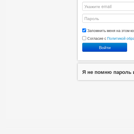
Запомнить меня на этом к
Согласие с
Политикой обр
Войти
Я не помню пароль 