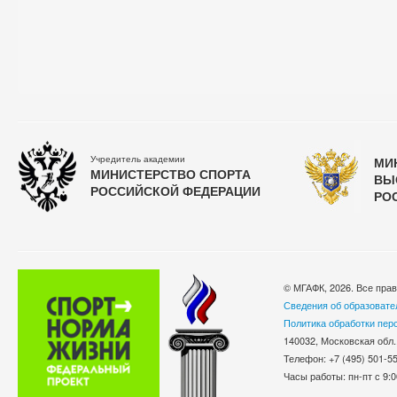
Учредитель академии
МИ
МИНИСТЕРСТВО СПОРТА
ВЫ
РОССИЙСКОЙ ФЕДЕРАЦИИ
РО
© МГАФК, 2026. Все пра
Сведения об образовате
Политика обработки пер
140032, Московская обл.
Телефон: +7 (495) 501-
Часы работы: пн-пт с 9:0