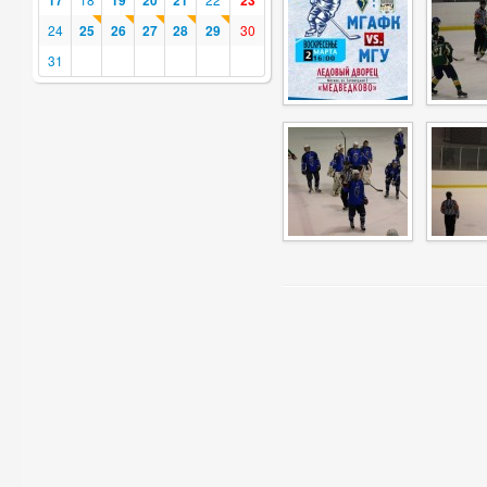
17
19
20
21
23
24
25
26
27
28
29
30
31