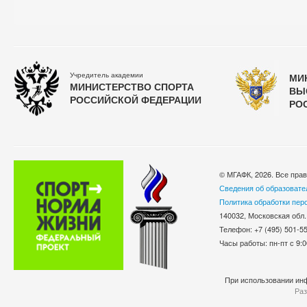
Учредитель академии
МИ
МИНИСТЕРСТВО СПОРТА
ВЫ
РОССИЙСКОЙ ФЕДЕРАЦИИ
РО
© МГАФК, 2026. Все пра
Сведения об образовате
Политика обработки пер
140032, Московская обл.
Телефон: +7 (495) 501-
Часы работы: пн-пт с 9:0
При использовании инф
Раз