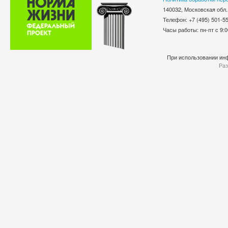
140032, Московская обл.
Телефон: +7 (495) 501-
Часы работы: пн-пт с 9:0
При использовании инф
Раз