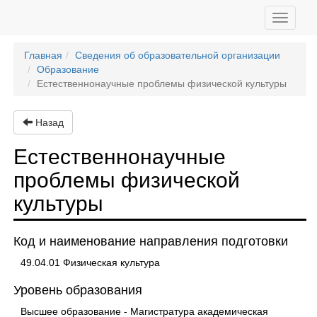
Toggle
navigati
Главная
Сведения об образовательной организации
Образование
Естественнонаучные проблемы физической культуры
Назад
Естественнонаучные
проблемы физической
культуры
Код и наименование направления подготовки
49.04.01 Физическая культура
Уровень образования
Высшее образование - Магистратура академическая