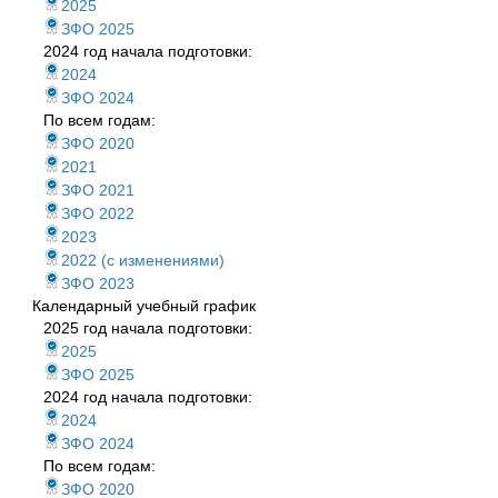
2025
ЗФО 2025
2024 год начала подготовки:
2024
ЗФО 2024
По всем годам:
ЗФО 2020
2021
ЗФО 2021
ЗФО 2022
2023
2022 (с изменениями)
ЗФО 2023
Календарный учебный график
2025 год начала подготовки:
2025
ЗФО 2025
2024 год начала подготовки:
2024
ЗФО 2024
По всем годам:
ЗФО 2020