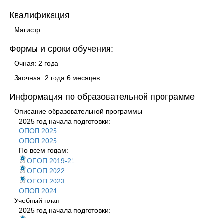
Квалификация
Магистр
Формы и сроки обучения:
Очная: 2 года
Заочная: 2 года 6 месяцев
Информация по образовательной программе
Описание образовательной программы
2025 год начала подготовки:
ОПОП 2025
ОПОП 2025
По всем годам:
ОПОП 2019-21
ОПОП 2022
ОПОП 2023
ОПОП 2024
Учебный план
2025 год начала подготовки: