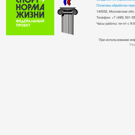
Политика обработки пер
140032, Московская обл.
Телефон: +7 (495) 501-
Часы работы: пн-пт с 9:0
При использовании инф
Раз