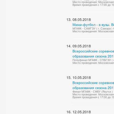
Место проведения: Московская 
Время проведения с 17:00 до 1
08.05.2018
Мини-футбол - в вузы. 
МГАФК - САМГЭУ ( г. Самара ) С
Место проведения: Московская 
09.05.2018
Всероссийские соревно
образования сезона 2017
Полуфинал МГАФК - СПБГЭУ ( г.
Место проведения: Московская 
10.05.2018
Всероссийские соревно
образования сезона 2017
Финал МГАФК - СФВУ (Якутск )
Место проведения: Московская 
Время проведения с 17:00 до 1
12.05.2018