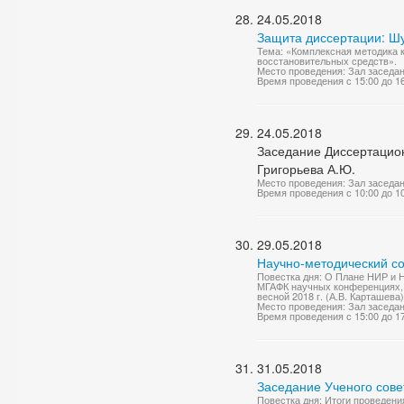
24.05.2018
Защита диссертации: Ш
Тема: «Комплексная методика 
восстановительных средств».
Место проведения: Зал заседа
Время проведения с 15:00 до 1
24.05.2018
Заседание Диссертацион
Григорьева А.Ю.
Место проведения: Зал заседа
Время проведения с 10:00 до 1
29.05.2018
Научно-методический со
Повестка дня: О Плане НИР и Н
МГАФК научных конференциях, 
весной 2018 г. (А.В. Карташев
Место проведения: Зал заседа
Время проведения с 15:00 до 1
31.05.2018
Заседание Ученого сове
Повестка дня: Итоги проведен