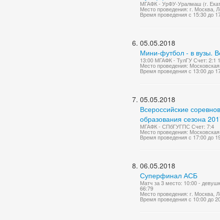
МГАФК - УрФУ-Уралмаш (г. Екат
Место проведения: г. Москва, Ле
Время проведения с 15:30 до 1
05.05.2018
Мини-футбол - в вузы. 
13:00 МГАФК - ТулГУ Счет: 2:1 
Место проведения: Московская 
Время проведения с 13:00 до 1
05.05.2018
Всероссийские соревно
образования сезона 2017
МГАФК - СПбГУГПС Счет: 7:4
Место проведения: Московская 
Время проведения с 17:00 до 1
06.05.2018
Суперфинал АСБ
Матч за 3 место: 10:00 - девуш
66:79
Место проведения: г. Москва, Ле
Время проведения с 10:00 до 2