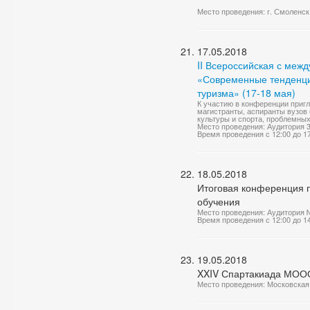
Место проведения: г. Смоленск
17.05.2018
II Всероссийская с меж
«Современные тенденции
туризма» (17-18 мая)
К участию в конференции приг
магистранты, аспиранты вузов
культуры и спорта, проблемных
Место проведения: Аудитория 
Время проведения с 12:00 до 1
18.05.2018
Итоговая конференция п
обучения
Место проведения: Аудитория 
Время проведения с 12:00 до 1
19.05.2018
XXIV Спартакиада МОО
Место проведения: Московская 