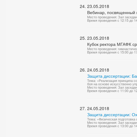
23.05.2018
Вебинар, посвященный 
Место проведения: Зал заседа
Время проведения с 12:15 до 1
23.05.2018
Кубок ректора МГАФК с
Место проведения: гимнастиче
Время проведения с 15:00 до 1
24.05.2018
Защита диссертации: Б
Тема: «Реализация принципа с
боя на основе искусственно у
Место проведения: Зал заседа
Время проведения с 11:00 до 1
24.05.2018
Защита диссертации: О
Тема: «Физическая подготовка 
Место проведения: Зал заседа
Время проведения с 13:00 до 1