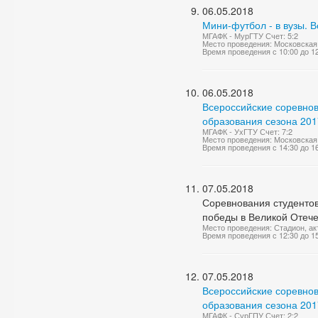
06.05.2018
Мини-футбол - в вузы. 
МГАФК - МурГТУ Счет: 5:2
Место проведения: Московская 
Время проведения с 10:00 до 1
06.05.2018
Всероссийские соревно
образования сезона 2017
МГАФК - УхГТУ Счет: 7:2
Место проведения: Московская 
Время проведения с 14:30 до 1
07.05.2018
Соревнования студенто
победы в Великой Отеч
Место проведения: Стадион, ак
Время проведения с 12:30 до 1
07.05.2018
Всероссийские соревно
образования сезона 2017
МГАФК - СурГПУ Счет: 2:2