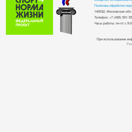
Политика обработки пер
140032, Московская обл.
Телефон: +7 (495) 501-
Часы работы: пн-пт с 9:0
При использовании инф
Раз