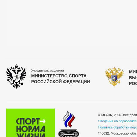
Учредитель академии
МИ
МИНИСТЕРСТВО СПОРТА
ВЫ
РОССИЙСКОЙ ФЕДЕРАЦИИ
РО
© МГАФК, 2026. Все пра
Сведения об образовате
Политика обработки пер
140032, Московская обл.