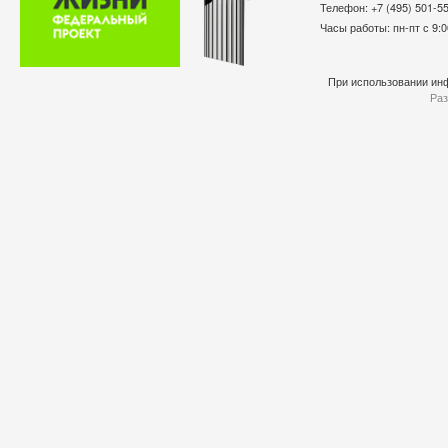
Телефон: +7 (495) 501-
Часы работы: пн-пт с 9:0
При использовании инф
Раз