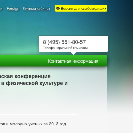
ии
Foreign
Личный кабинет
Версия для слабовидящих
8 (495) 551-80-57
Телефон приёмной комиссии
Контактная информация
ческая конференция
 в физической культуре и
ов и молодых ученых за 2013 год.