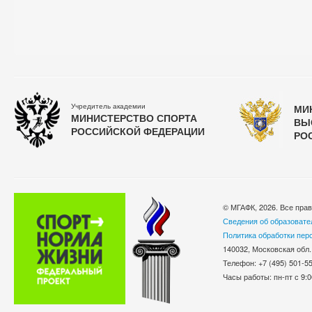
Учредитель академии
МИ
МИНИСТЕРСТВО СПОРТА
ВЫ
РОССИЙСКОЙ ФЕДЕРАЦИИ
РО
© МГАФК, 2026. Все пра
Сведения об образовате
Политика обработки пер
140032, Московская обл.
Телефон: +7 (495) 501-
Часы работы: пн-пт с 9:0