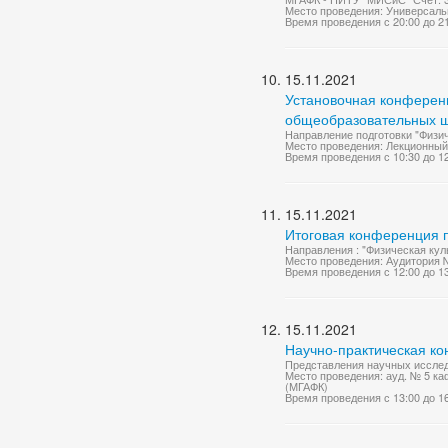
Место проведения: Универсаль
Время проведения с 20:00 до 2
15.11.2021
Установочная конференц
общеобразовательных шк
Направление подготовки "Физич
Место проведения: Лекционный
Время проведения с 10:30 до 1
15.11.2021
Итоговая конференция п
Направления : "Физическая куль
Место проведения: Аудитория 
Время проведения с 12:00 до 1
15.11.2021
Научно-практическая ко
Представления научных исслед
Место проведения: ауд. № 5 ка
(МГАФК)
Время проведения с 13:00 до 1