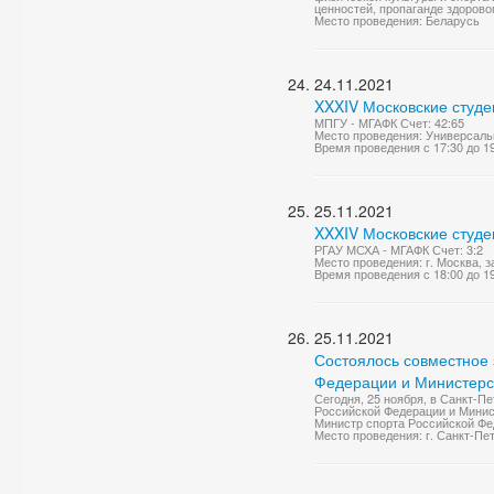
ценностей, пропаганде здорово
Место проведения: Беларусь
24.11.2021
XXXIV Московские студе
МПГУ - МГАФК Счет: 42:65
Место проведения: Универсаль
Время проведения с 17:30 до 1
25.11.2021
XXXIV Московские студе
РГАУ МСХА - МГАФК Счет: 3:2
Место проведения: г. Москва, 
Время проведения с 18:00 до 1
25.11.2021
Состоялось совместное 
Федерации и Министерст
Сегодня, 25 ноября, в Санкт-П
Российской Федерации и Минис
Министр спорта Российской Фед
Место проведения: г. Санкт-Пе