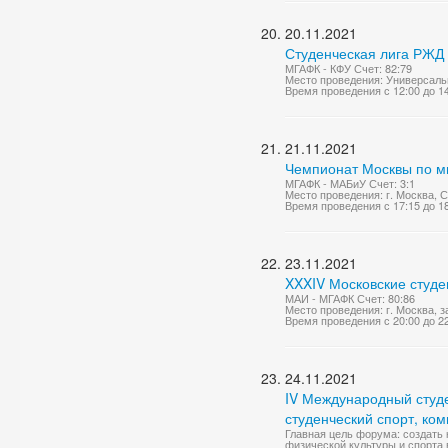
20.11.2021
Студенческая лига РЖД 
МГАФК - КФУ Счет: 82:79
Место проведения: Универсаль
Время проведения с 12:00 до 1
21.11.2021
Чемпионат Москвы по м
МГАФК - МАБиУ Счет: 3:1
Место проведения: г. Москва, 
Время проведения с 17:15 до 1
23.11.2021
XXXIV Московские студе
МАИ - МГАФК Счет: 80:86
Место проведения: г. Москва, 
Время проведения с 20:00 до 2
24.11.2021
IV Международный студ
студенческий спорт, ко
Главная цель форума: создать
физической культуры и спорта