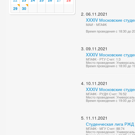
23
24
25
26
29
30
06.11.2021
XXXIV Московские студе
МАИ - МГАФК
Время проведения с 18:30 до 2
09.11.2021
XXXIV Московские студе
МГАФК - РТУ Счет: 1:3
Место проведения: Универсаль
Время проведения с 18:00 до 1
10.11.2021
XXXIV Московские студе
МГАФК - РУДН Счет: 76:52
Место проведения: Универсаль
Время проведения с 19:00 до 2
11.11.2021
Студенческая лига РЖД 
МГАФК - МГУ Счет: 88:74
Место проведения: Универсаль