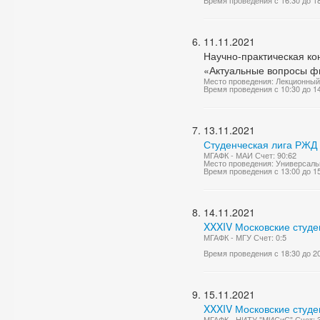
Время проведения с 16:30 до 1
11.11.2021
Научно-практическая ко
«Актуальные вопросы фи
Место проведения: Лекционный
Время проведения с 10:30 до 1
13.11.2021
Студенческая лига РЖД 
МГАФК - МАИ Счет: 90:62
Место проведения: Универсаль
Время проведения с 13:00 до 1
14.11.2021
XXXIV Московские студе
МГАФК - МГУ Счет: 0:5
Время проведения с 18:30 до 2
15.11.2021
XXXIV Московские студе
МГАФК - НИТУ "МИСиС" Счет: 3