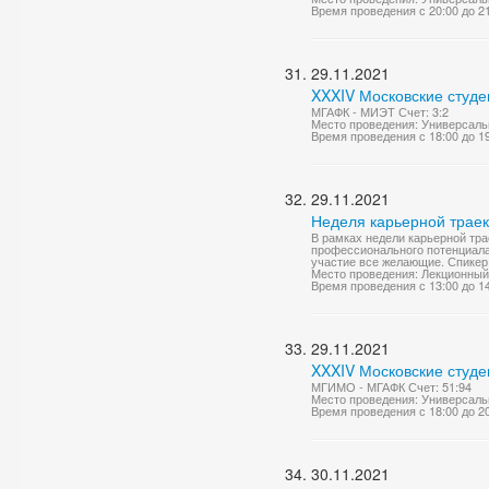
Время проведения с 20:00 до 2
29.11.2021
XXXIV Московские студе
МГАФК - МИЭТ Счет: 3:2
Место проведения: Универсаль
Время проведения с 18:00 до 1
29.11.2021
Неделя карьерной трае
В рамках недели карьерной тр
профессионального потенциала.
участие все желающие. Спикер
Место проведения: Лекционный
Время проведения с 13:00 до 1
29.11.2021
XXXIV Московские студе
МГИМО - МГАФК Счет: 51:94
Место проведения: Универсаль
Время проведения с 18:00 до 2
30.11.2021