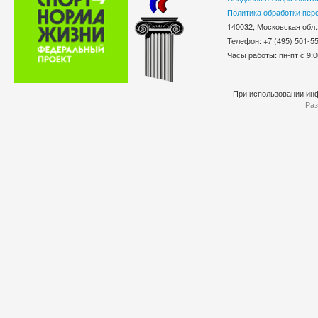
Политика обработки пер
140032, Московская обл.
Телефон: +7 (495) 501-
Часы работы: пн-пт с 9:0
При использовании инф
Раз