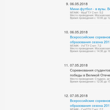
06.05.2018
Мини-футбол - в вузы. 
МГАФК - МурГТУ Счет: 5:2
Место проведения: Московская 
Время проведения с 10:00 до 1
06.05.2018
Всероссийские соревно
образования сезона 2017
МГАФК - УхГТУ Счет: 7:2
Место проведения: Московская 
Время проведения с 14:30 до 1
07.05.2018
Соревнования студенто
победы в Великой Отеч
Место проведения: Стадион, ак
Время проведения с 12:30 до 1
07.05.2018
Всероссийские соревно
образования сезона 2017
МГАФК - СурГПУ Счет: 2:2