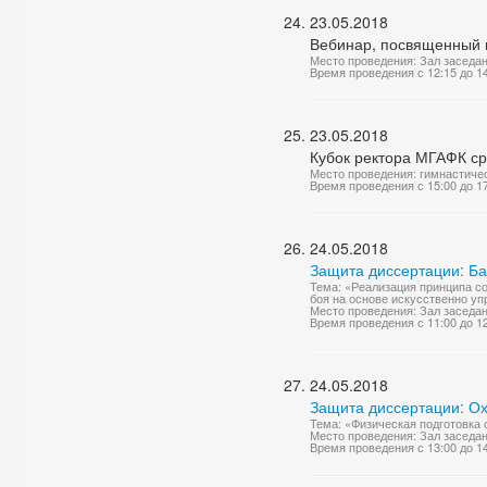
23.05.2018
Вебинар, посвященный 
Место проведения: Зал заседа
Время проведения с 12:15 до 1
23.05.2018
Кубок ректора МГАФК с
Место проведения: гимнастиче
Время проведения с 15:00 до 1
24.05.2018
Защита диссертации: Б
Тема: «Реализация принципа с
боя на основе искусственно у
Место проведения: Зал заседа
Время проведения с 11:00 до 1
24.05.2018
Защита диссертации: О
Тема: «Физическая подготовка 
Место проведения: Зал заседа
Время проведения с 13:00 до 1