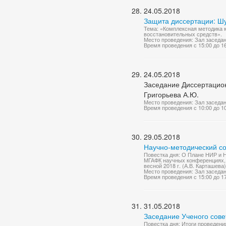
24.05.2018
Защита диссертации: Ш
Тема: «Комплексная методика 
восстановительных средств».
Место проведения: Зал заседа
Время проведения с 15:00 до 1
24.05.2018
Заседание Диссертацион
Григорьева А.Ю.
Место проведения: Зал заседа
Время проведения с 10:00 до 1
29.05.2018
Научно-методический со
Повестка дня: О Плане НИР и Н
МГАФК научных конференциях, 
весной 2018 г. (А.В. Карташев
Место проведения: Зал заседа
Время проведения с 15:00 до 1
31.05.2018
Заседание Ученого сове
Повестка дня: Итоги проведен