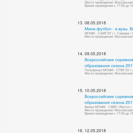
Место проведения: Московская 
Время проведения с 17:00 до 1
08.05.2018
Мини-футбол - в вузы. 
МГАФК - САМГЭУ ( г. Самара ) С
Место проведения: Московская 
09.05.2018
Всероссийские соревно
образования сезона 2017
Полуфинал МГАФК - СПБГЭУ ( г.
Место проведения: Московская 
10.05.2018
Всероссийские соревно
образования сезона 2017
Финал МГАФК - СФВУ (Якутск )
Место проведения: Московская 
Время проведения с 17:00 до 1
12.05.2018