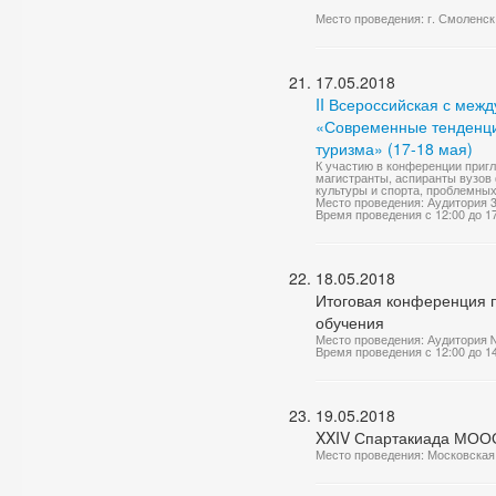
Место проведения: г. Смоленск
17.05.2018
II Всероссийская с меж
«Современные тенденции
туризма» (17-18 мая)
К участию в конференции приг
магистранты, аспиранты вузов
культуры и спорта, проблемных
Место проведения: Аудитория 
Время проведения с 12:00 до 1
18.05.2018
Итоговая конференция п
обучения
Место проведения: Аудитория 
Время проведения с 12:00 до 1
19.05.2018
XXIV Спартакиада МОО
Место проведения: Московская 