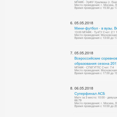
МГАФК - УрФУ-Уралмаш (г. Екат
Место проведения: г. Москва, Ле
Время проведения с 15:30 до 1
05.05.2018
Мини-футбол - в вузы. 
13:00 МГАФК - ТулГУ Счет: 2:1 
Место проведения: Московская 
Время проведения с 13:00 до 1
05.05.2018
Всероссийские соревно
образования сезона 2017
МГАФК - СПбГУГПС Счет: 7:4
Место проведения: Московская 
Время проведения с 17:00 до 1
06.05.2018
Суперфинал АСБ
Матч за 3 место: 10:00 - девуш
66:79
Место проведения: г. Москва, Ле
Время проведения с 10:00 до 2