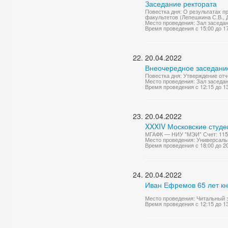
Заседание ректората
Повестка дня: О результатах п
факультетов (Лепешкина С.В., 
Место проведения: Зал заседа
Время проведения с 15:00 до 1
20.04.2022
Внеочередное заседание
Повестка дня: Утверждение от
Место проведения: Зал заседа
Время проведения с 12:15 до 1
20.04.2022
XXXIV Московские студе
МГАФК — НИУ "МЭИ" Счет: 115
Место проведения: Универсаль
Время проведения с 18:00 до 2
20.04.2022
Иван Ефремов 65 лет кн
Место проведения: Читальный 
Время проведения с 12:15 до 1