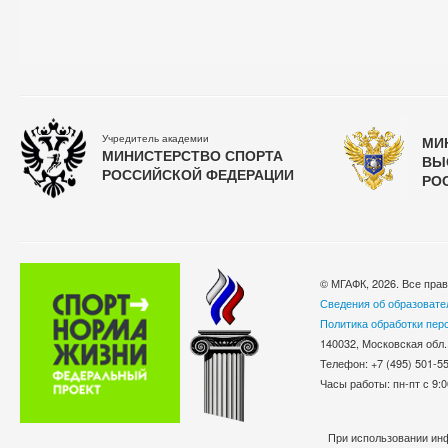
Учредитель академии
МИ
МИНИСТЕРСТВО СПОРТА
ВЫ
РОССИЙСКОЙ ФЕДЕРАЦИИ
РО
© МГАФК, 2026. Все пра
Сведения об образовате
Политика обработки пер
140032, Московская обл.
Телефон: +7 (495) 501-
Часы работы: пн-пт с 9:0
При использовании инф