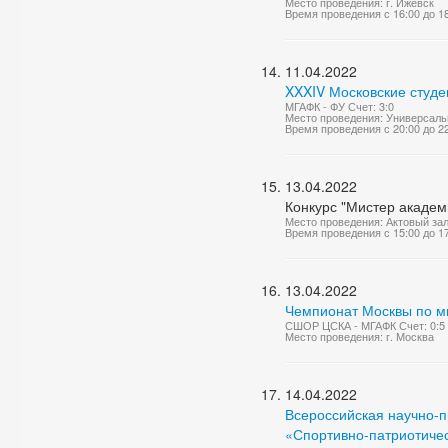
Место проведения: г. Ижевск
Время проведения с 16:00 до 1
11.04.2022
XXXIV Московские студе
МГАФК - ФУ Счет: 3:0
Место проведения: Универсаль
Время проведения с 20:00 до 2
13.04.2022
Конкурс "Мистер академ
Место проведения: Актовый за
Время проведения с 15:00 до 1
13.04.2022
Чемпионат Москвы по м
СШОР ЦСКА - МГАФК Счет: 0:5
Место проведения: г. Москва
14.04.2022
Всероссийская научно-
«Спортивно-патриотичес