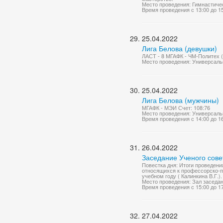
Место проведения: Гимнастиче
Время проведения с 13:00 до 1
25.04.2022
Лига Белова (девушки)
ЛАСТ - 8 МГАФК - ЧМ-Политех (
Место проведения: Универсаль
25.04.2022
Лига Белова (мужчины)
МГАФК - МЭИ Счет: 108:76
Место проведения: Универсаль
Время проведения с 14:00 до 1
26.04.2022
Заседание Ученого сове
Повестка дня: Итоги проведени
относящихся к профессорско-п
учебном году ( Калинкина В.Г.).
Место проведения: Зал заседа
Время проведения с 15:00 до 1
27.04.2022