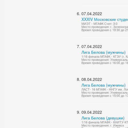
07.04.2022
XXXIV Московские студе
МИЭТ - МГАФК Счет: 3:0
Место проведения: г. Зеленог
Время проведения с 19:30 до 2
07.04.2022
Лига Белова (мужчины)
1/16 финала МГАФК - КГЭУ (г. К
Место проведения: Универсаль
Время проведения с 16:00 до 1
08.04.2022
Лига Белова (мужчины)
ЛАСТ- 16 МГАФК - ННГУ им. Лоб
Место проведения: Универсаль
Время проведения с 15:00 до 1
09.04.2022
Лига Белова (девушки)
1/16 финала МГАФК - КНИТУ-КТК
Место проведения: г. Ижевск