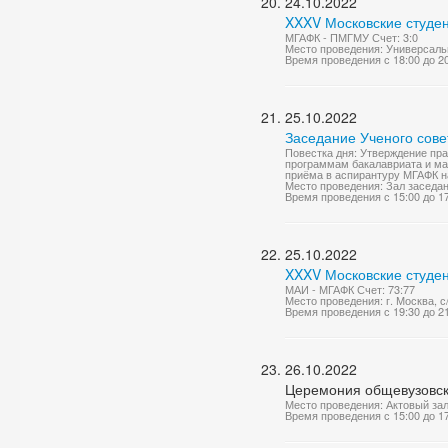
24.10.2022
XXXV Московские студен
МГАФК - ПМГМУ Счет: 3:0
Место проведения: Универсаль
Время проведения с 18:00 до 2
25.10.2022
Заседание Ученого сове
Повестка дня: Утверждение пр
программам бакалавриата и ма
приёма в аспирантуру МГАФК на 
Место проведения: Зал заседа
Время проведения с 15:00 до 1
25.10.2022
XXXV Московские студен
МАИ - МГАФК Счет: 73:77
Место проведения: г. Москва, 
Время проведения с 19:30 до 2
26.10.2022
Церемония общевузовск
Место проведения: Актовый за
Время проведения с 15:00 до 1