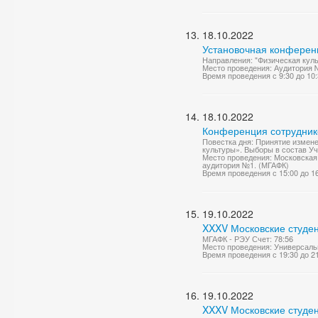
18.10.2022
Установочная конференц
Направления: "Физическая куль
Место проведения: Аудитория 
Время проведения с 9:30 до 10
18.10.2022
Конференция сотрудник
Повестка дня: Принятие измен
культуры». Выборы в состав Уч
Место проведения: Московская 
аудитория №1. (МГАФК)
Время проведения с 15:00 до 1
19.10.2022
XXXV Московские студен
МГАФК - РЭУ Счет: 78:56
Место проведения: Универсаль
Время проведения с 19:30 до 2
19.10.2022
XXXV Московские студен