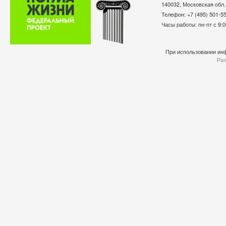
140032, Московская обл.
Телефон: +7 (495) 501-
Часы работы: пн-пт с 9:0
При использовании инф
Раз