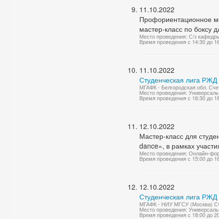
11.10.2022
Профориентационное ме
мастер-класс по боксу д
Место проведения: С/з кафедр
Время проведения с 14:30 до 1
11.10.2022
Студенческая лига РЖД 
МГАФК - Белгородская обл. Счет
Место проведения: Универсаль
Время проведения с 16:30 до 1
12.10.2022
Мастер-класс для студе
dance», в рамках участ
Место проведения: Онлайн-фо
Время проведения с 15:00 до 1
12.10.2022
Студенческая лига РЖД 
МГАФК - НИУ МГСУ (Москва) Сч
Место проведения: Универсаль
Время проведения с 18:00 до 2