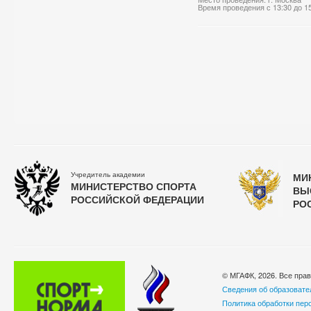
Время проведения с 13:30 до 1
Учредитель академии
МИ
МИНИСТЕРСТВО СПОРТА
ВЫ
РОССИЙСКОЙ ФЕДЕРАЦИИ
РО
© МГАФК, 2026. Все пра
Сведения об образовате
Политика обработки пер