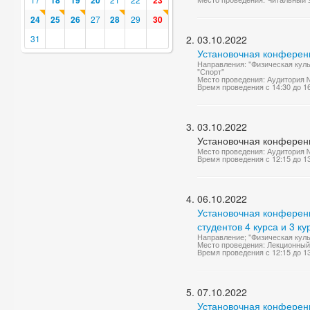
18
19
20
23
24
25
26
27
28
29
30
31
03.10.2022
Установочная конференц
Направления: "Физическая куль
"Спорт"
Место проведения: Аудитория 
Время проведения с 14:30 до 1
03.10.2022
Установочная конференц
Место проведения: Аудитория 
Время проведения с 12:15 до 1
06.10.2022
Установочная конференц
студентов 4 курса и 3 ку
Направление; "Физическая куль
Место проведения: Лекционный
Время проведения с 12:15 до 1
07.10.2022
Установочная конференци