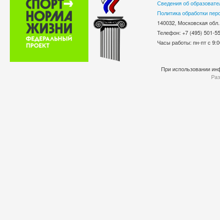
Сведения об образовате
Политика обработки пер
140032, Московская обл.
Телефон: +7 (495) 501-
Часы работы: пн-пт с 9:0
При использовании инф
Раз