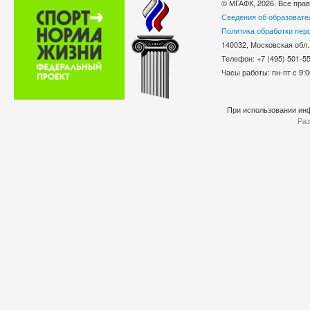
© МГАФК, 2026. Все пра
Сведения об образовате
Политика обработки пер
140032, Московская обл.
Телефон: +7 (495) 501-
Часы работы: пн-пт с 9:0
При использовании инф
Раз