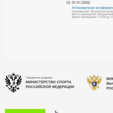
31.01.2022
Установочная конференц
Направление "Физическая куль
Место проведения: Лекционный
Время проведения с 12:00 до 1
Учредитель академии
МИ
МИНИСТЕРСТВО СПОРТА
ВЫ
РОССИЙСКОЙ ФЕДЕРАЦИИ
РО