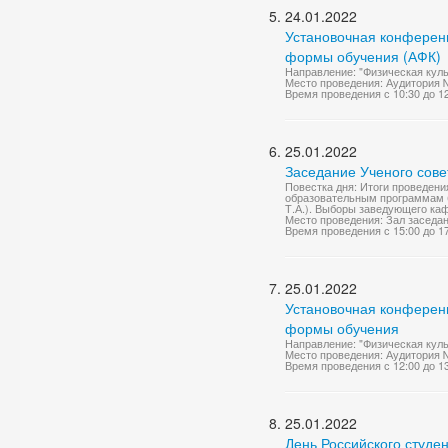
24.01.2022
Установочная конференц
формы обучения (АФК)
Направление: "Физическая куль
Место проведения: Аудитория 
Время проведения с 10:30 до 1
25.01.2022
Заседание Ученого сове
Повестка дня: Итоги проведен
образовательным программам б
Т.А.). Выборы заведующего каф
Место проведения: Зал заседа
Время проведения с 15:00 до 1
25.01.2022
Установочная конференц
формы обучения
Направление: "Физическая куль
Место проведения: Аудитория 
Время проведения с 12:00 до 1
25.01.2022
День Российского студе