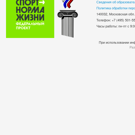
Сведения об образовате
Политика обработки пер
140032, Московская обл.
Телефон: +7 (495) 501-
Часы работы: пн-пт с 9:0
При использовании инф
Раз